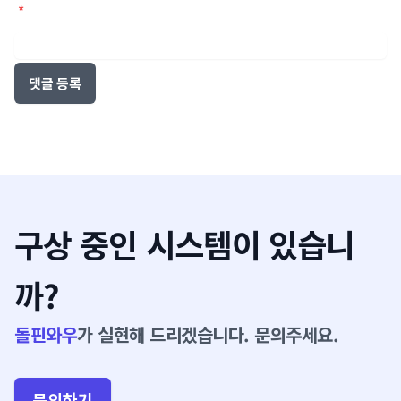
*
댓글 등록
구상 중인 시스템이 있습니
까?
돌핀와우
가 실현해 드리겠습니다. 문의주세요.
문의하기