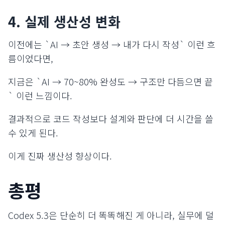
4. 실제 생산성 변화
이전에는 `AI → 초안 생성 → 내가 다시 작성` 이런 흐
름이었다면,
지금은 `AI → 70~80% 완성도 → 구조만 다듬으면 끝
` 이런 느낌이다.
결과적으로 코드 작성보다 설계와 판단에 더 시간을 쓸
수 있게 된다.
이게 진짜 생산성 향상이다.
총평
Codex 5.3은 단순히 더 똑똑해진 게 아니라, 실무에 덜