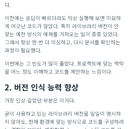
다.
이전에는 응답이 빠르더라도 막상 실행해 보면 미묘하
게 어긋난 코드가 많았다. 특히 라이브러리 버전이 안
맞는 예전 방식의 예제를 가져오는 일이 종종 있었다.
그래서 항상 한 번 더 의심하고, 다시 문서를 확인하는
과정이 필요했다.
이번에는 그 빈도가 많이 줄었다. 프로젝트에 맞는 맥락
을 어느 정도 이해하고 코드를 제안하는 느낌이다.
2. 버전 인식 능력 향상
가장 인상 깊었던 부분은 이거다.
굳이 사용하고 있는 라이브러리 버전을 일일이 명시하
지 않아도, 현재 환경에 맞는 방식으로 코드를 구성하려