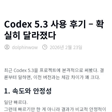
Codex 5.3 사용 후기 – 확
실히 달라졌다
dolphinwow
2026년 2월 23일
최근 Codex 5.3을 프로젝트에 본격적으로 써봤다. 결
론부터 말하면, 이전 버전과는 체감 차이가 꽤 크다.
1. 속도와 안정성
일단 빠르다.
그런데 빠르기만 한 게 아니라 결과가 비교적 안정적이