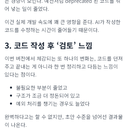
는 경향이 보인다. 예전처럼 deprecated 된 코드를 섞
어 넣는 일이 줄었다.
이건 실제 개발 속도에 꽤 큰 영향을 준다. AI가 작성한
코드를 수정하는 시간이 줄어들기 때문이다.
3. 코드 작성 후 ‘검토’ 느낌
이번 버전에서 체감되는 또 하나의 변화는, 코드를 던져
주고 끝내는 게 아니라 한 번 정리하고 다듬는 느낌이
있다는 점이다.
불필요한 부분이 줄었고
구조가 조금 더 정돈되어 있고
예외 처리를 챙기는 경우도 늘었다
완벽하다고는 할 수 없지만, 초안 수준을 넘어선 결과물
이 나온다.