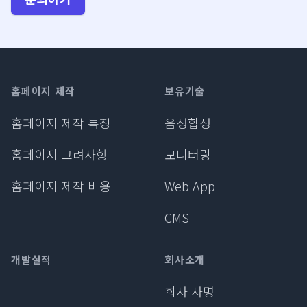
Footer
홈페이지 제작
보유기술
홈페이지 제작 특징
음성합성
홈페이지 고려사항
모니터링
홈페이지 제작 비용
Web App
CMS
개발실적
회사소개
회사 사명