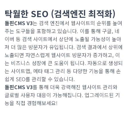
탁월한 SEO (검색엔진 최적화)
돌핀CMS V3
는 검색 엔진에서 웹사이트의 순위를 높여
주는 도구들을 포함하고 있습니다. 이를 통해 구글, 네
이버 등 검색 사이트에서 상단에 노출될 가능성이 높아
져 더 많은 방문자가 유입됩니다. 검색 결과에서 상위에
노출되면 자연스럽게 웹사이트 방문자가 증가하고, 이
는 비즈니스 성장에 큰 도움이 됩니다. 자동으로 생성되
는 사이트맵, 메타 태그 관리 등 다양한 기능을 통해 손
쉽게 SEO를 관리할 수 있습니다.
돌핀CMS V3
를 통해 더욱 강력해진 웹사이트 관리와
글로벌 사용자 대응이 가능해집니다. 업그레이드된 기
능을 직접 경험해보세요!