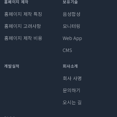
홈페이지 제작
보유기술
홈페이지 제작 특징
음성합성
홈페이지 고려사항
모니터링
홈페이지 제작 비용
Web App
CMS
개발실적
회사소개
회사 사명
문의하기
오시는 길