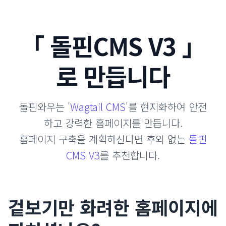
「 돌핀CMS V3 」
로 만듭니다
돌핀와우는 '
Wagtail CMS
'를 현지화하여 안전
하고 강력한 홈페이지를 만듭니다.
홈페이지 구축을 계획하신다면 후외 없는
돌핀
CMS V3
를 추천합니다.
겉보기만 화려한 홈페이지에