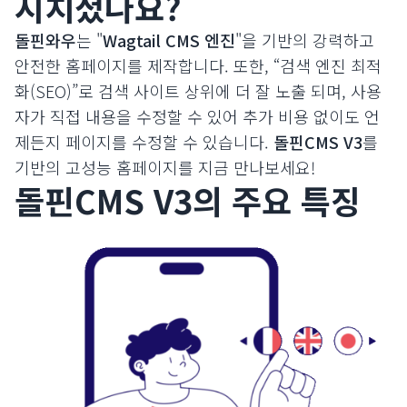
지치셨나요?
돌핀와우
는 "
Wagtail CMS 엔진
"을 기반의 강력하고
안전한 홈페이지를 제작합니다. 또한, “검색 엔진 최적
화(SEO)”로 검색 사이트 상위에 더 잘 노출 되며, 사용
자가 직접 내용을 수정할 수 있어 추가 비용 없이도 언
제든지 페이지를 수정할 수 있습니다.
돌핀CMS V3
를
기반의 고성능 홈페이지를 지금 만나보세요!
돌핀CMS V3의 주요 특징