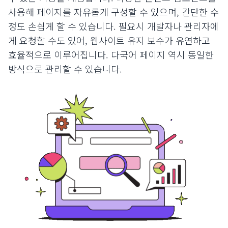
사용해 페이지를 자유롭게 구성할 수 있으며, 간단한 수
정도 손쉽게 할 수 있습니다. 필요시 개발자나 관리자에
게 요청할 수도 있어, 웹사이트 유지 보수가 유연하고
효율적으로 이루어집니다. 다국어 페이지 역시 동일한
방식으로 관리할 수 있습니다.