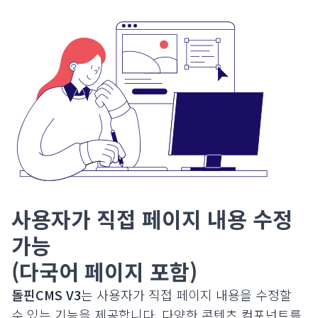
사용자가 직접 페이지 내용 수정
가능
(다국어 페이지 포함)
돌핀CMS V3
는 사용자가 직접 페이지 내용을 수정할
수 있는 기능을 제공합니다. 다양한 콘텐츠 컴포넌트를