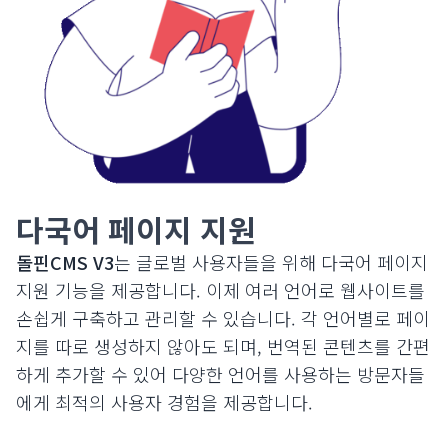
다국어 페이지 지원
돌핀CMS V3
는 글로벌 사용자들을 위해 다국어 페이지
지원 기능을 제공합니다. 이제 여러 언어로 웹사이트를
손쉽게 구축하고 관리할 수 있습니다. 각 언어별로 페이
지를 따로 생성하지 않아도 되며, 번역된 콘텐츠를 간편
하게 추가할 수 있어 다양한 언어를 사용하는 방문자들
에게 최적의 사용자 경험을 제공합니다.